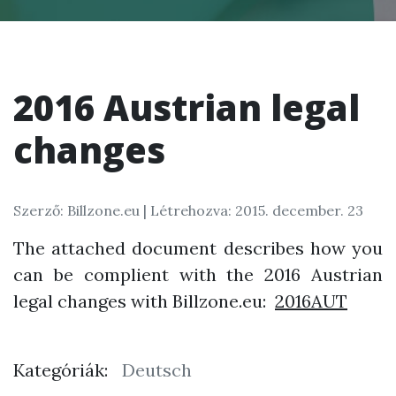
2016 Austrian legal
changes
Szerző: Billzone.eu |
Létrehozva: 2015. december. 23
The attached document describes how you
can be complient with the 2016 Austrian
legal changes with Billzone.eu:
2016AUT
Kategóriák:
Deutsch