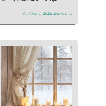
Pál Piroska |
2025. december. 15