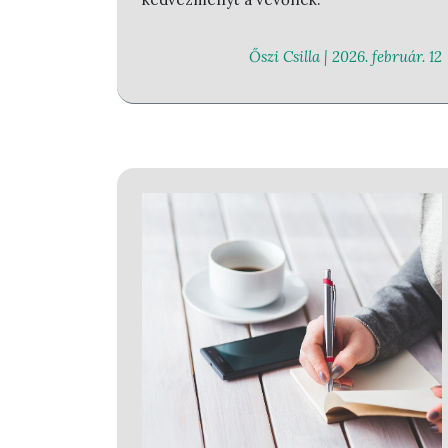
Őszi Csilla |
2026. február. 12