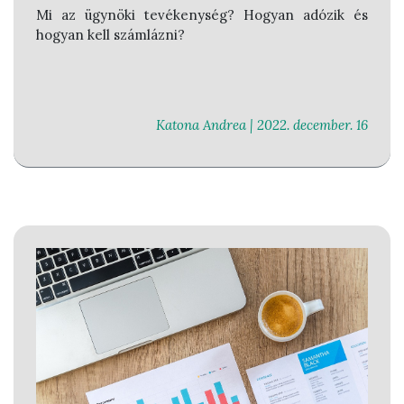
Mi az ügynöki tevékenység? Hogyan adózik és
hogyan kell számlázni?
Katona Andrea |
2022. december. 16