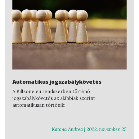
Automatikus jogszabálykövetés
A Billzone.eu rendszerben történő
jogszabálykövetés az alábbiak szerint
automatikusan történik:
Katona Andrea |
2022. november. 25