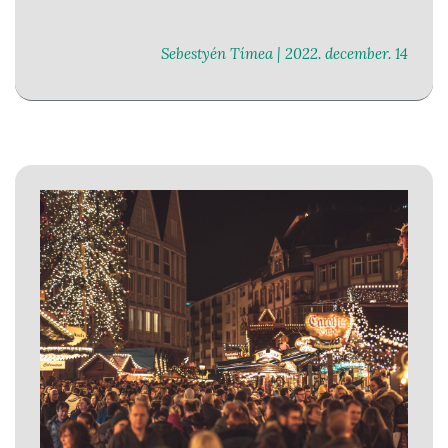
Sebestyén Tímea |
2022. december. 14