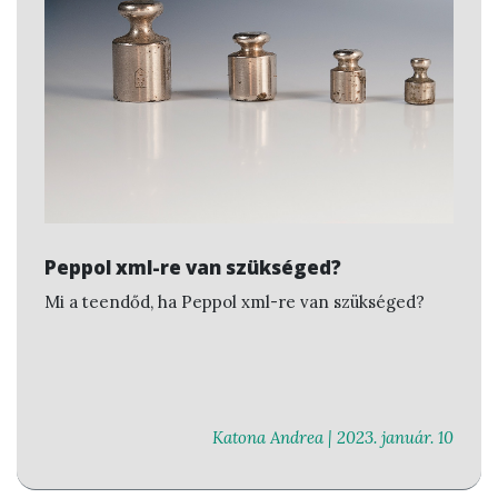
Peppol xml-re van szükséged?
Mi a teendőd, ha Peppol xml-re van szükséged?
Katona Andrea |
2023. január. 10