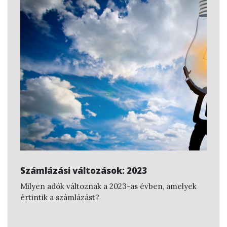
Számlázási változások: 2023
Milyen adók változnak a 2023-as évben, amelyek
értintik a számlázást?