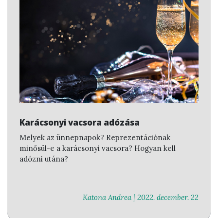
Karácsonyi vacsora adózása
Melyek az ünnepnapok? Reprezentációnak
minősül-e a karácsonyi vacsora? Hogyan kell
adózni utána?
Katona Andrea |
2022. december. 22