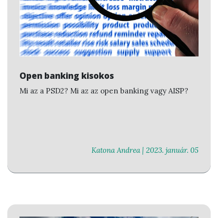
Open banking kisokos
Mi az a PSD2? Mi az az open banking vagy AISP?
Katona Andrea |
2023. január. 05