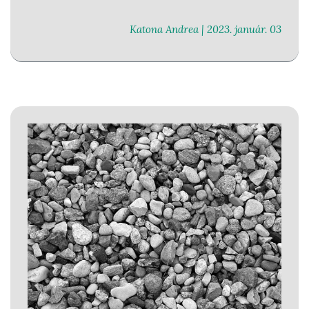
Katona Andrea |
2023. január. 03