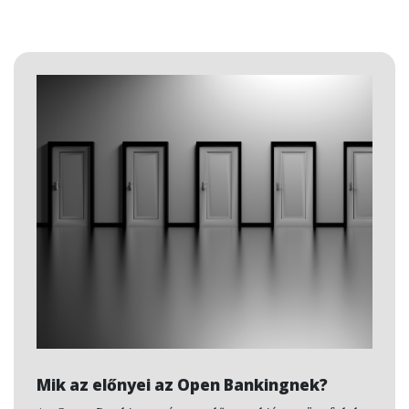
Mik az előnyei az Open Bankingnek?