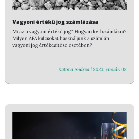
Vagyoni értékű jog számlázása
Mi az a vagyoni értékű jog? Hogyan kell számlázni?
Milyen ÁFA kulcsokat használjunk a számlán
vagyoni jog értékesítése esetében?
Katona Andrea |
2023. január. 02