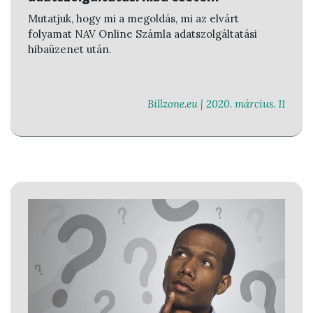
Mutatjuk, hogy mi a megoldás, mi az elvárt
folyamat NAV Online Számla adatszolgáltatási
hibaüzenet után.
Billzone.eu |
2020. március. 11