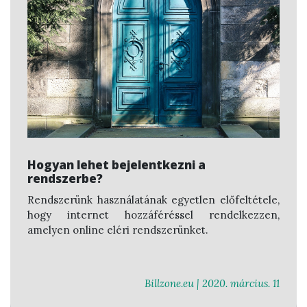
Hogyan lehet bejelentkezni a
rendszerbe?
Rendszerünk használatának egyetlen előfeltétele,
hogy internet hozzáféréssel rendelkezzen,
amelyen online eléri rendszerünket.
Billzone.eu |
2020. március. 11