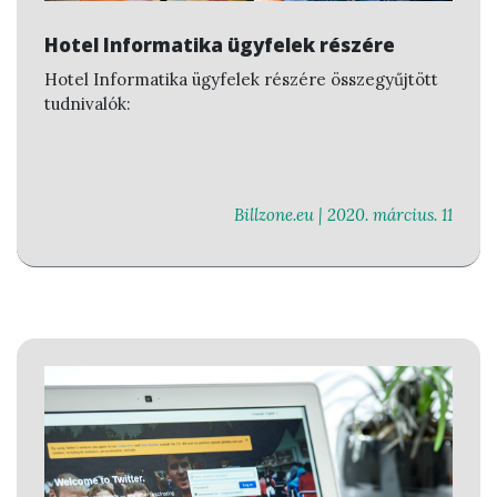
Hotel Informatika ügyfelek részére
Hotel Informatika ügyfelek részére összegyűjtött
tudnivalók:
Billzone.eu |
2020. március. 11