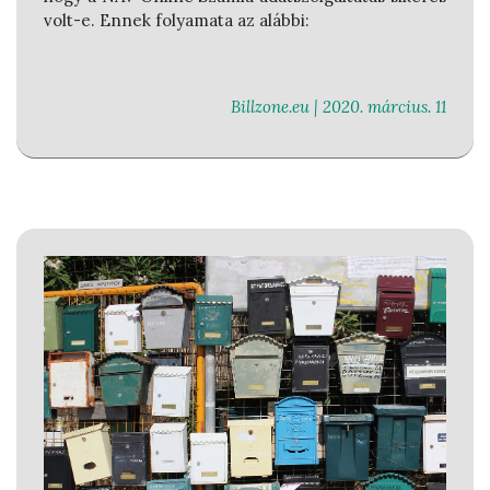
volt-e. Ennek folyamata az alábbi:
Billzone.eu |
2020. március. 11