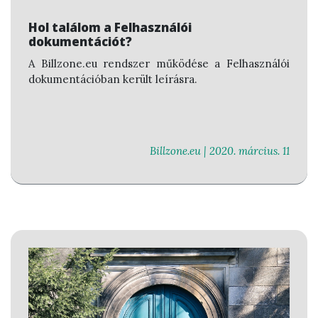
Hol találom a Felhasználói
dokumentációt?
A Billzone.eu rendszer működése a Felhasználói
dokumentációban került leírásra.
Billzone.eu |
2020. március. 11