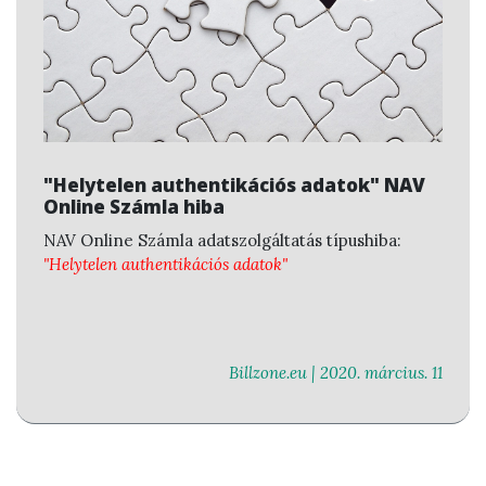
"Helytelen authentikációs adatok" NAV
Online Számla hiba
NAV Online Számla adatszolgáltatás típushiba:
"Helytelen authentikációs adatok"
Billzone.eu |
2020. március. 11