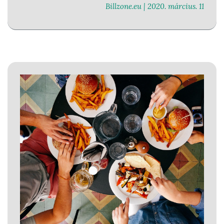
Billzone.eu |
2020. március. 11