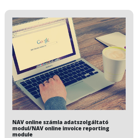
NAV online számla adatszolgáltató
modul/NAV online invoice reporting
module