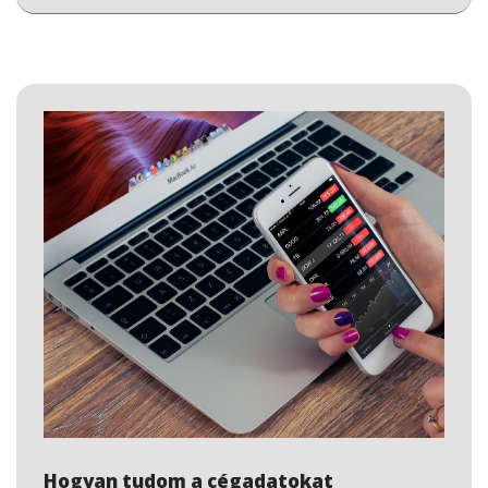
Hogyan tudom a cégadatokat