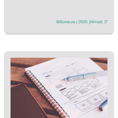
Billzone.eu |
2020. február. 17