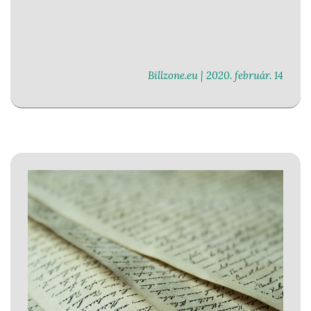
Billzone.eu |
2020. február. 14