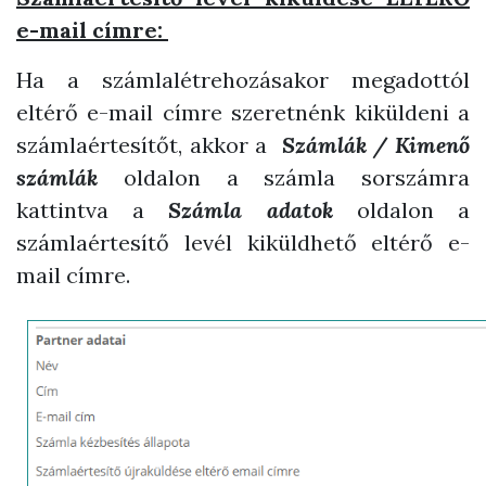
e-mail címre:
Ha a számlalétrehozásakor megadottól
eltérő e-mail címre szeretnénk kiküldeni a
számlaértesítőt, akkor a
Számlák / Kimenő
számlák
oldalon a számla sorszámra
kattintva a
Számla adatok
oldalon a
számlaértesítő levél kiküldhető eltérő e-
mail címre.