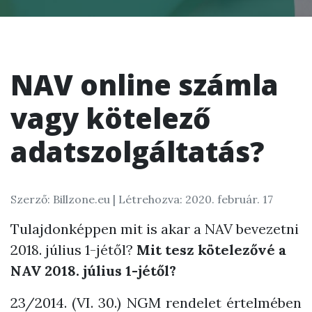
NAV online számla
vagy kötelező
adatszolgáltatás?
Szerző: Billzone.eu |
Létrehozva: 2020. február. 17
Tulajdonképpen mit is akar a NAV bevezetni
2018. július 1-jétől?
Mit tesz kötelezővé a
NAV 2018. július 1-jétől?
23/2014. (VI. 30.) NGM rendelet értelmében