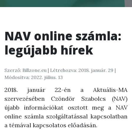
NAV online számla:
legújabb hírek
Szerző: Billzone.eu |
Létrehozva: 2018. január. 29
|
Módosítva: 2022. július. 13
2018. január 22-én a Aktuális-MA
szervezésében Czöndör Szabolcs (NAV)
újabb információkat osztott meg a NAV
online számla szolgáltatással kapcsolatban
a témával kapcsolatos előadásán.