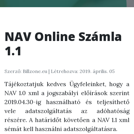
NAV Online Számla
1.1
Szerző: Billzone.eu |
Létrehozva: 2019. április. 05
Tájékoztatjuk kedves Ügyfeleinket, hogy a
NAV 1.0 xml a jogszabályi előírások szerint
2019.04.30-ig használható és teljesíthető
vele adatszolgáltatás az adóhatóság
részére. A határidőt követően a NAV 1.1 xml
sémát kell használni adatszolgáltatásra.