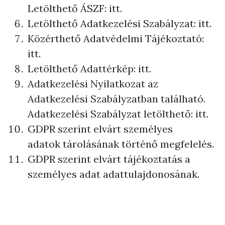
Letölthető ÁSZF:
itt
.
Letölthető Adatkezelési Szabályzat:
itt
.
Közérthető Adatvédelmi Tájékoztató:
itt
.
Letölthető Adattérkép:
itt
.
Adatkezelési Nyilatkozat az
Adatkezelési Szabályzatban található.
Adatkezelési Szabályzat letölthető:
itt
.
GDPR szerint elvárt személyes
adatok tárolásának történő megfelelés.
GDPR szerint elvárt tájékoztatás a
személyes adat adattulajdonosának.