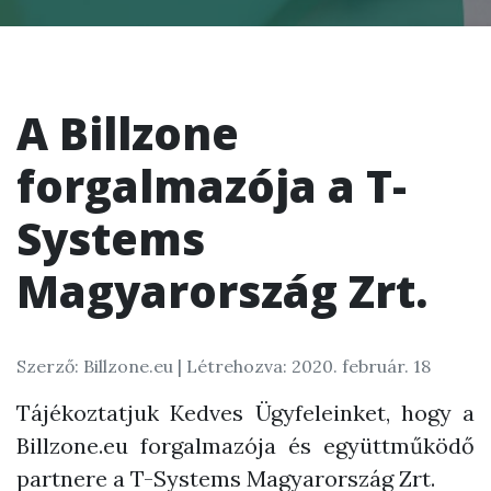
A Billzone
forgalmazója a T-
Systems
Magyarország Zrt.
Szerző: Billzone.eu |
Létrehozva: 2020. február. 18
Tájékoztatjuk Kedves Ügyfeleinket, hogy a
Billzone.eu forgalmazója és együttműködő
partnere a T-Systems Magyarország Zrt.