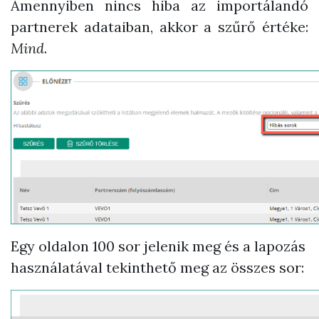
Amennyiben nincs hiba az importálandó
partnerek adataiban, akkor a szűrő értéke:
Mind
.
Egy oldalon 100 sor jelenik meg és a lapozás
használatával tekinthető meg az összes sor: