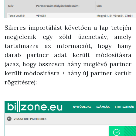
Sikeres importálást követően a lap tetején
megjelenik egy zöld üzenetsáv, amely
tartalmazza az információt, hogy hány
darab partner adat került módosításra
(azaz, hogy összesen hány meglévő partner
került módosításra + hány új partner került
rögzítésre):