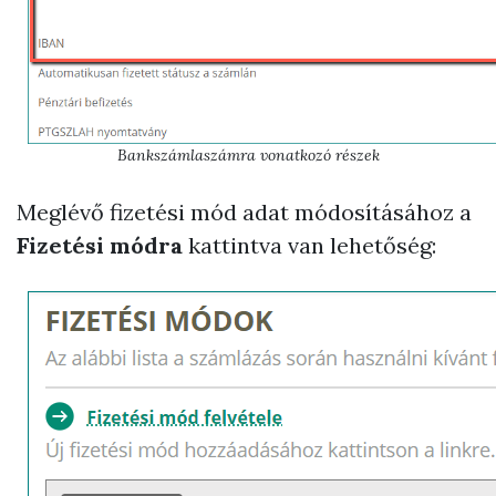
Bankszámlaszámra vonatkozó részek
Meglévő fizetési mód adat módosításához a
Fizetési módra
kattintva van lehetőség: