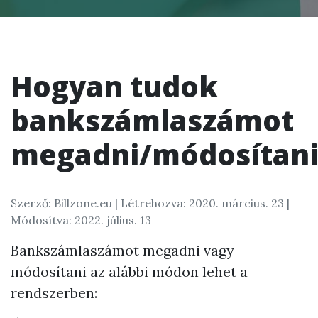
Hogyan tudok
bankszámlaszámot
megadni/módosítani
Szerző: Billzone.eu |
Létrehozva: 2020. március. 23
|
Módosítva: 2022. július. 13
Bankszámlaszámot megadni vagy
módosítani az alábbi módon lehet a
rendszerben: