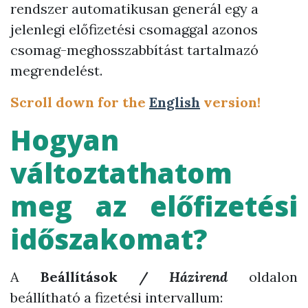
rendszer automatikusan generál egy a
jelenlegi előfizetési csomaggal azonos
csomag-meghosszabbítást tartalmazó
megrendelést.
Scroll down for the
English
version!
Hogyan
változtathatom
meg az előfizetési
időszakomat?
A
Beállítások /
Házirend
oldalon
beállítható a fizetési intervallum: