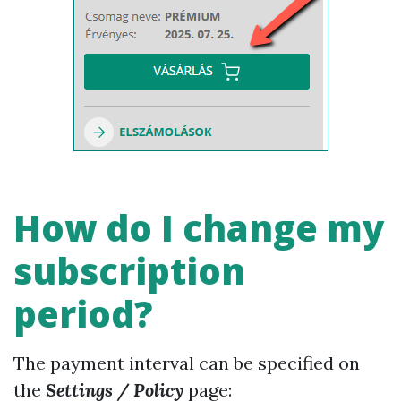
How do I change my
subscription
period?
The payment interval can be specified on
the
Settings / Policy
page: