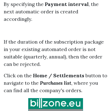
By specifying the
Payment
interval
, the
next automatic order is created
accordingly.
If the duration of the subscription package
in your existing automated order is not
suitable (quarterly, annual), then the order
can be rejected.
Click on the
Home / Settlements
button to
navigate to the
Purchases list
, where you
can find all the company's orders.