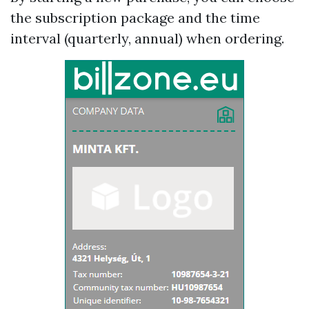
the subscription package and the time
interval (quarterly, annual) when ordering.