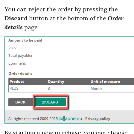
You can reject the order by pressing the
Discard
button at the bottom of the
Order
details
page
By starting a new purchase, you can choose