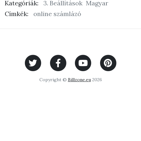
Kategóriák:
3. Beállítások
Magyar
Címkék:
online számlázó
Copyright ©
Billzone.eu
2026