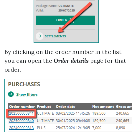
By clicking on the order number in the list,
you can open the
Order details
page for that
order.