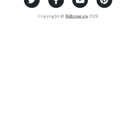
Copyright ©
Billzone.eu
2026