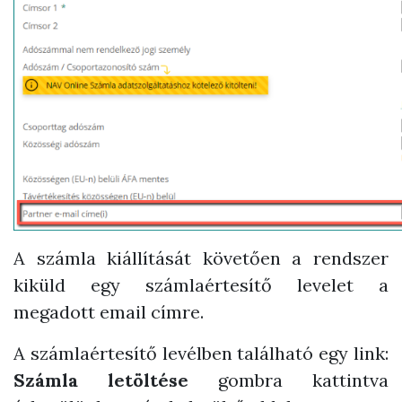
A számla kiállítását követően a rendszer
kiküld egy számlaértesítő levelet a
megadott email címre.
A számlaértesítő levélben található egy link:
Számla letöltése
gombra kattintva