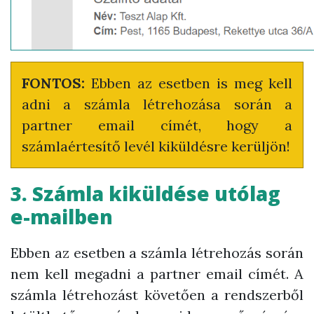
FONTOS:
Ebben az esetben is meg kell
adni a számla létrehozása során a
partner email címét, hogy a
számlaértesítő levél kiküldésre kerüljön!
3. Számla kiküldése utólag
e-mailben
Ebben az esetben a számla létrehozás során
nem kell megadni a partner email címét. A
számla létrehozást követően a rendszerből