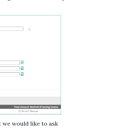
t we would like to ask