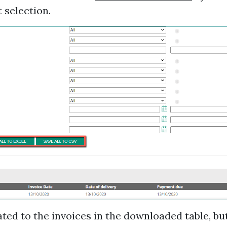
 selection.
lated to the invoices in the downloaded table, bu