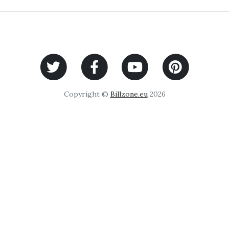
Copyright ©
Billzone.eu
2026