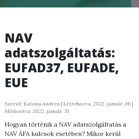
NAV
adatszolgáltatás:
EUFAD37, EUFADE,
EUE
Szerző: Katona Andrea |
Létrehozva: 2022. január. 06
|
Módosítva: 2022. január. 31
Hogyan történik a NAV adatszolgáltatás a
NAV ÁFA kulcsok esetében? Mikor kerül