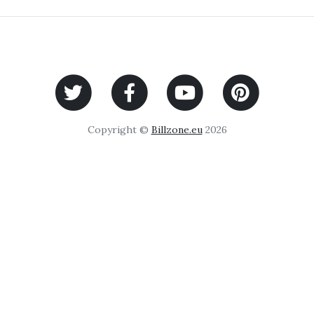
Copyright ©
Billzone.eu
2026