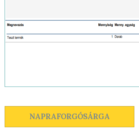
NAPRAFORGÓSÁRGA