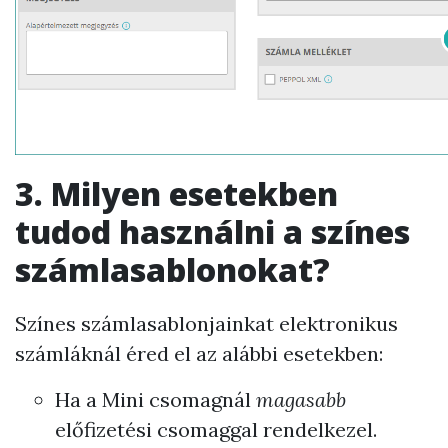
3. Milyen esetekben
tudod használni a színes
számlasablonokat?
Színes számlasablonjainkat elektronikus
számláknál éred el az alábbi esetekben:
Ha a Mini csomagnál
magasabb
előfizetési csomaggal rendelkezel.