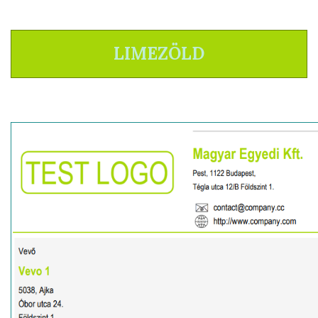
LIMEZÖLD