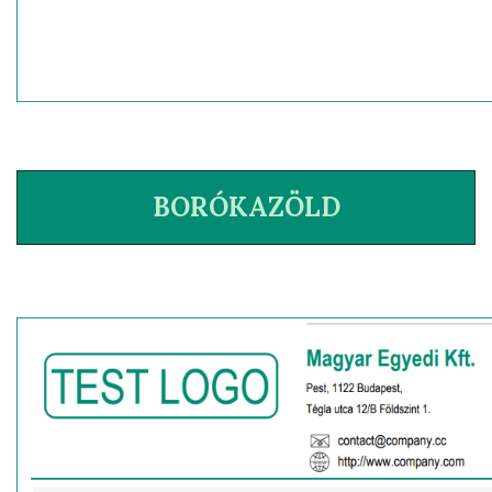
BORÓKAZÖLD