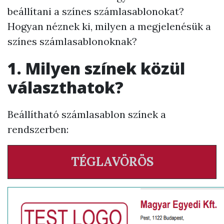
beállítani a színes számlasablonokat?
Hogyan néznek ki, milyen a megjelenésük a
színes számlasablonoknak?
1. Milyen színek közül
választhatok?
Beállítható számlasablon színek a
rendszerben:
TÉGLAVÖRÖS