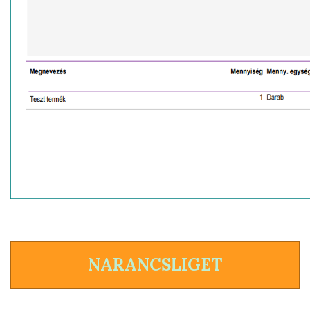
NARANCSLIGET