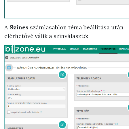
A
Színes
számlasablon téma beállítása után
elérhetővé válik a színválasztó: