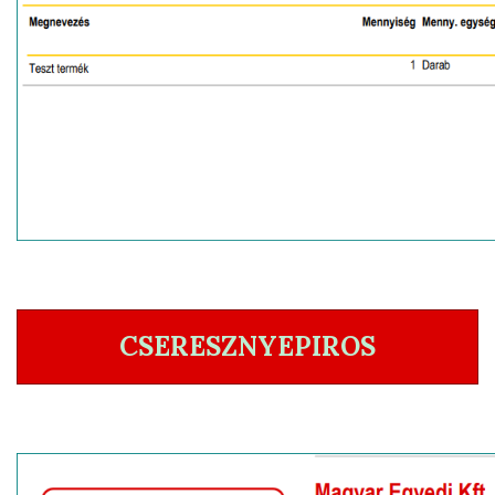
CSERESZNYEPIROS