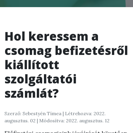
Hol keressem a
csomag befizetésről
kiállított
szolgáltatói
számlát?
Szerző: Sebestyén Tímea |
Létrehozva: 2022.
augusztus. 02
| Módosítva: 2022. augusztus. 12