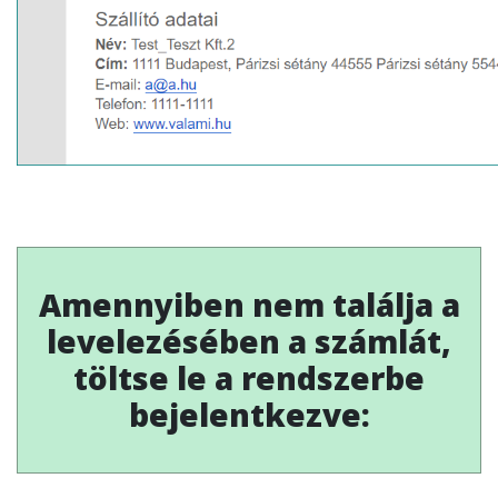
Amennyiben nem találja a
levelezésében a számlát,
töltse le a rendszerbe
bejelentkezve: