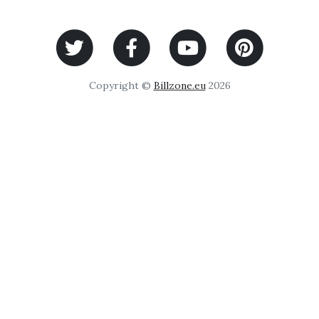
Copyright ©
Billzone.eu
2026