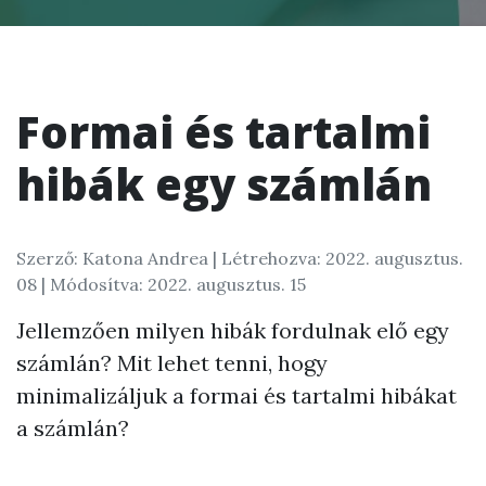
Formai és tartalmi
hibák egy számlán
Szerző: Katona Andrea |
Létrehozva: 2022. augusztus.
08
| Módosítva: 2022. augusztus. 15
Jellemzően milyen hibák fordulnak elő egy
számlán? Mit lehet tenni, hogy
minimalizáljuk a formai és tartalmi hibákat
a számlán?