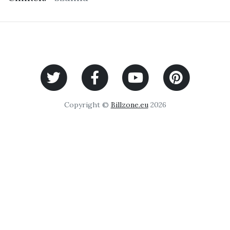
Copyright ©
Billzone.eu
2026