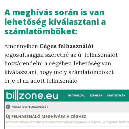
A meghívás során is van
lehetőség kiválasztani a
számlatömböket:
Amennyiben
Céges felhasználói
jogosultsággal szeretné az új felhasználót
hozzárendelni a cégéhez, lehetőség van
kiválasztani, hogy mely számlatömböket
érje el az adott felhasználó: