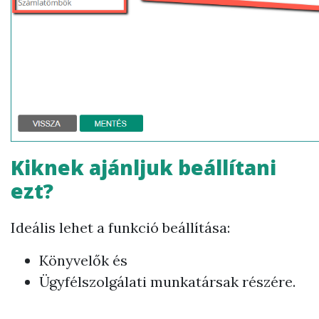
Kiknek ajánljuk beállítani
ezt?
Ideális lehet a funkció beállítása:
Könyvelők és
Ügyfélszolgálati munkatársak részére.