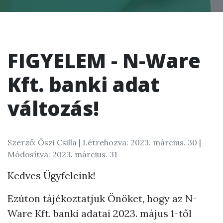
FIGYELEM - N-Ware
Kft. banki adat
változás!
Szerző: Őszi Csilla |
Létrehozva: 2023. március. 30
|
Módosítva: 2023. március. 31
Kedves Ügyfeleink!
Ezúton tájékoztatjuk Önöket, hogy az N-
Ware Kft. banki adatai 2023. május 1-től