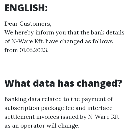
ENGLISH:
Dear Customers,
We hereby inform you that the bank details
of N-Ware Kft. have changed as follows
from 01.05.2023.
What data has changed?
Banking data related to the payment of
subscription package fee and interface
settlement invoices issued by N-Ware Kft.
as an operator will change.