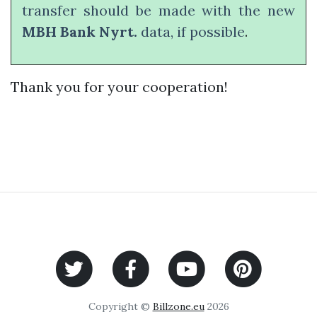
transfer should be made with the new
MBH Bank Nyrt.
data, if possible
.
Thank you for your cooperation!
Copyright ©
Billzone.eu
2026