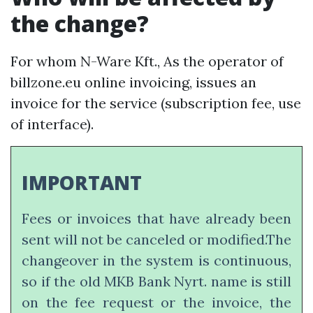
the change?
For whom N-Ware Kft., As the operator of
billzone.eu online invoicing, issues an
invoice for the service (subscription fee, use
of interface).
IMPORTANT
Fees or invoices that have already been
sent will not be canceled or modified.The
changeover in the system is continuous,
so if the old MKB Bank Nyrt. name is still
on the fee request or the invoice, the