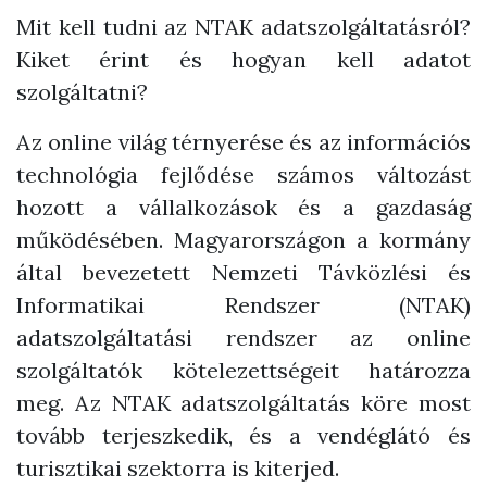
Mit kell tudni az NTAK adatszolgáltatásról?
Kiket érint és hogyan kell adatot
szolgáltatni?
Az online világ térnyerése és az információs
technológia fejlődése számos változást
hozott a vállalkozások és a gazdaság
működésében. Magyarországon a kormány
által bevezetett Nemzeti Távközlési és
Informatikai Rendszer (NTAK)
adatszolgáltatási rendszer az online
szolgáltatók kötelezettségeit határozza
meg. Az NTAK adatszolgáltatás köre most
tovább terjeszkedik, és a vendéglátó és
turisztikai szektorra is kiterjed.