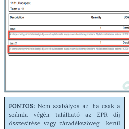
FONTOS:
Nem szabályos az, ha csak a
számla végén található az EPR díj
összesítése vagy záradékszöveg kerül