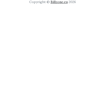
Copyright ©
Billzone.eu
2026