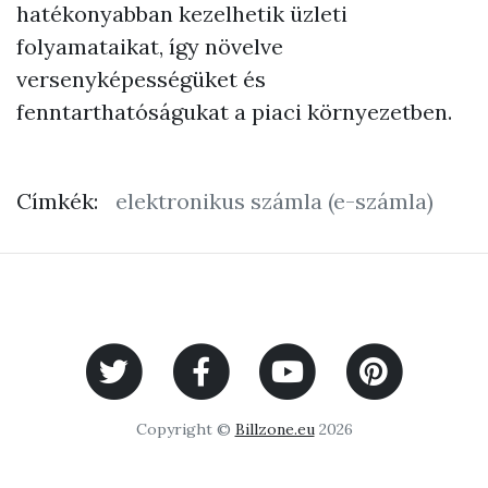
hatékonyabban kezelhetik üzleti
folyamataikat, így növelve
versenyképességüket és
fenntarthatóságukat a piaci környezetben.
Címkék:
elektronikus számla (e-számla)
Copyright ©
Billzone.eu
2026