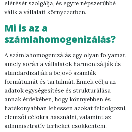
elérését szolgálja, és egyre népszerűbbé
válik a vállalati környezetben.
Mi is az a
számlahomogenizálás?
A számlahomogenizálás egy olyan folyamat,
amely során a vállalatok harmonizálják és
standardizálják a bejövő számlák
formátumát és tartalmát. Ennek célja az
adatok egységesítése és strukturálása
annak érdekében, hogy könnyebben és
hatékonyabban lehessen azokat feldolgozni,
elemzői célokra használni, valamint az
adminisztratív terheket csökkenteni.