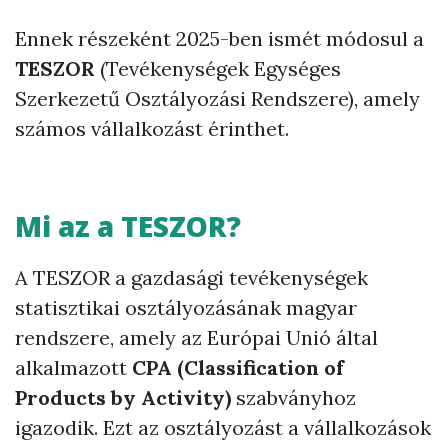
Ennek részeként 2025-ben ismét módosul a
TESZOR
(Tevékenységek Egységes
Szerkezetű Osztályozási Rendszere), amely
számos vállalkozást érinthet.
Mi az a TESZOR?
A TESZOR a gazdasági tevékenységek
statisztikai osztályozásának magyar
rendszere, amely az Európai Unió által
alkalmazott
CPA (Classification of
Products by Activity)
szabványhoz
igazodik. Ezt az osztályozást a vállalkozások