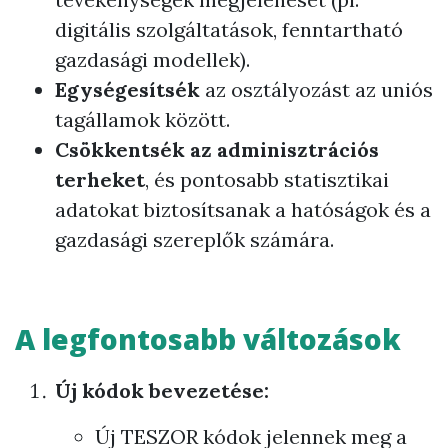
digitális szolgáltatások, fenntartható
gazdasági modellek).
Egységesítsék
az osztályozást az uniós
tagállamok között.
Csökkentsék az adminisztrációs
terheket
, és pontosabb statisztikai
adatokat biztosítsanak a hatóságok és a
gazdasági szereplők számára.
A legfontosabb változások
Új kódok bevezetése:
Új TESZOR kódok jelennek meg a