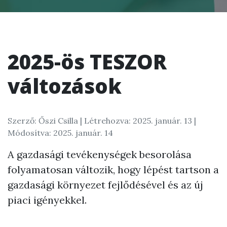
2025-ös TESZOR
változások
Szerző: Őszi Csilla |
Létrehozva: 2025. január. 13
|
Módosítva: 2025. január. 14
A gazdasági tevékenységek besorolása
folyamatosan változik, hogy lépést tartson a
gazdasági környezet fejlődésével és az új
piaci igényekkel.