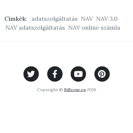
Címkék:
adatszolgáltatás
NAV
NAV 3.0
NAV adatszolgáltatás
NAV online számla
Copyright ©
Billzone.eu
2026