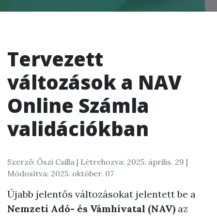
Tervezett
változások a NAV
Online Számla
validációkban
Szerző: Őszi Csilla |
Létrehozva: 2025. április. 29
|
Módosítva: 2025. október. 07
Újabb jelentős változásokat jelentett be a
Nemzeti Adó- és Vámhivatal (NAV)
az