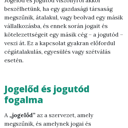
Jogelőd és jogutód viszonyról akkor
beszélhetünk, ha egy gazdasági társaság
megszűnik, átalakul, vagy beolvad egy másik
vállalkozásba, és ennek során jogait és
kötelezettségeit egy másik cég – a jogutód –
veszi át. Ez a kapcsolat gyakran előfordul
cégátalakulás, egyesülés vagy szétválás
esetén.
Jogelőd és jogutód
fogalma
A
„jogelőd”
az a szervezet, amely
megszűnik, és amelynek jogai és