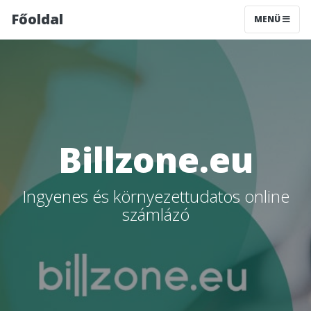
Főoldal
MENÜ
Billzone.eu
Ingyenes és környezettudatos online
számlázó