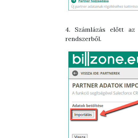
4. Számlázás előtt az
rendszerből.