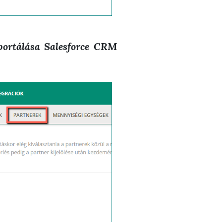
portálása Salesforce CRM