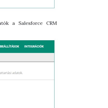
hatók a Salesforce CRM