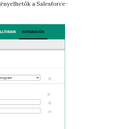
gényelhetők a Salesforce-