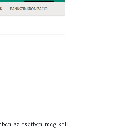
bben az esetben meg kell