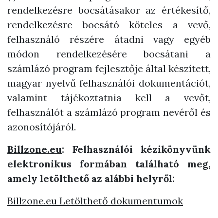
rendelkezésre bocsátásakor az értékesítő,
rendelkezésre bocsátó köteles a vevő,
felhasználó részére átadni vagy egyéb
módon rendelkezésére bocsátani a
számlázó program fejlesztője által készített,
magyar nyelvű felhasználói dokumentációt,
valamint tájékoztatnia kell a vevőt,
felhasználót a számlázó program nevéről és
azonosítójáról.
Billzone.eu
: Felhasználói kézikönyvünk
elektronikus formában található meg,
amely letölthető az alábbi helyről:
Billzone.eu Letölthető dokumentumok