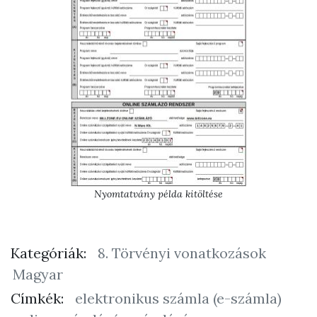
Nyomtatvány példa kitöltése
Kategóriák:
8. Törvényi vonatkozások
Magyar
Címkék:
elektronikus számla (e-számla)