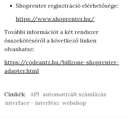
Shoprenter regisztráció elérhetősége:
https://www.shoprenter.hu/
További információt a két rendszer
összekötéséről a következő linken
olvashatsz:
https://codeantz.hu/billzone-shoprenter-
adapter.html
Címkék:
API
automatizált számlázás
interface - interfész
webshop