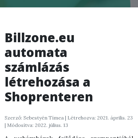
Billzone.eu
automata
számlázás
létrehozása a
Shoprenteren
Szerző: Sebestyén Tímea |
Létrehozva: 2021. április. 23
| Módosítva: 2022. július. 13