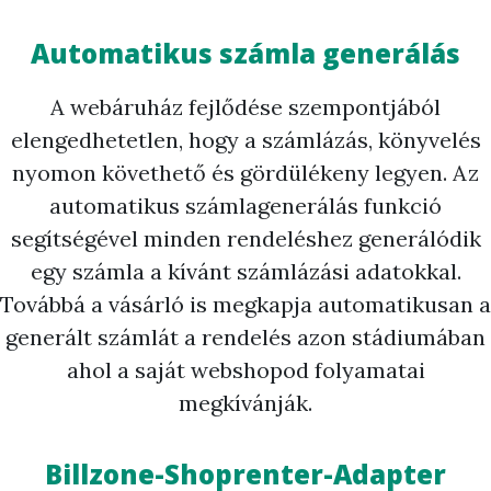
Automatikus számla generálás
A webáruház fejlődése szempontjából
elengedhetetlen, hogy a számlázás, könyvelés
nyomon követhető és gördülékeny legyen. Az
automatikus számlagenerálás funkció
segítségével minden rendeléshez generálódik
egy számla a kívánt számlázási adatokkal.
Továbbá a vásárló is megkapja automatikusan a
generált számlát a rendelés azon stádiumában
ahol a saját webshopod folyamatai
megkívánják.
Billzone-Shoprenter-Adapter