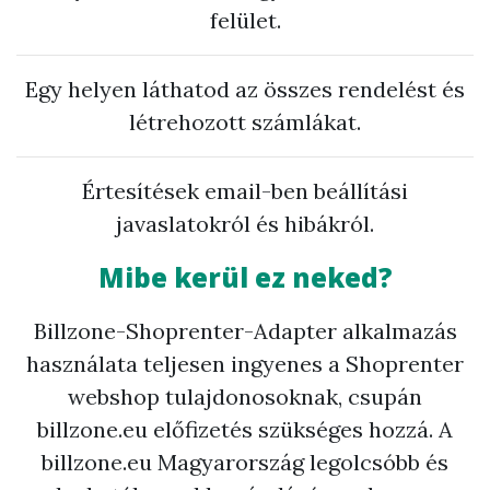
felület.
Egy helyen láthatod az összes rendelést és
létrehozott számlákat.
Értesítések email-ben beállítási
javaslatokról és hibákról.
Mibe kerül ez neked?
Billzone-Shoprenter-Adapter alkalmazás
használata teljesen ingyenes a Shoprenter
webshop tulajdonosoknak, csupán
billzone.eu előfizetés szükséges hozzá. A
billzone.eu Magyarország legolcsóbb és