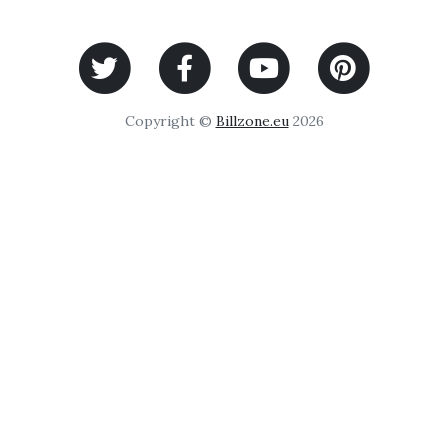
Copyright ©
Billzone.eu
2026