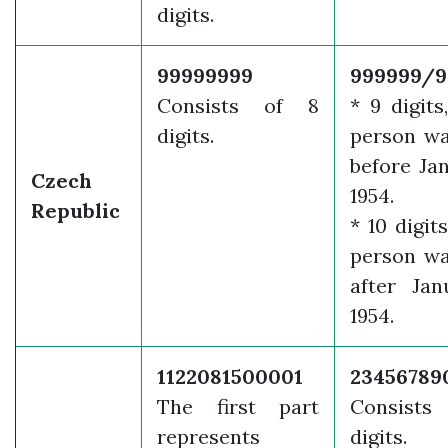
digits.
99999999
999999/9
Consists of 8
* 9 digits
digits.
person wa
before Jan
Czech
1954.
Republic
* 10 digits
person wa
after Jan
1954.
1122081500001
23456789
The first part
Consists
represents
digits.