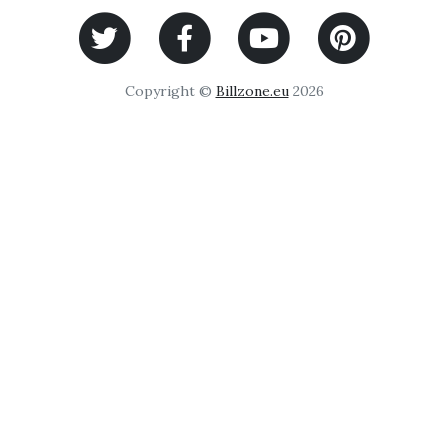
Copyright ©
Billzone.eu
2026