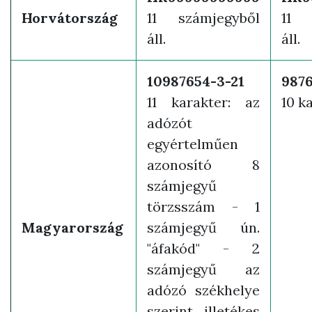
Horvátország
11 számjegyből
11 
áll.
áll.
10987654-3-21
987
11 karakter:
az
10 k
adózót
egyértelműen
azonosító 8
számjegyű
törzsszám
- 1
Magyarország
számjegyű ún.
"áfakód" - 2
számjegyű
az
adózó székhelye
szerint illetékes