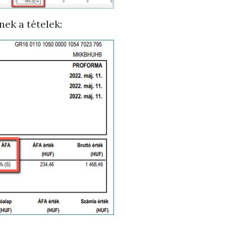
ek a tételek: