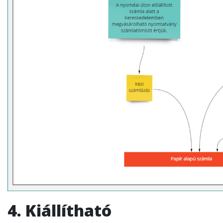
4. Kiállítható