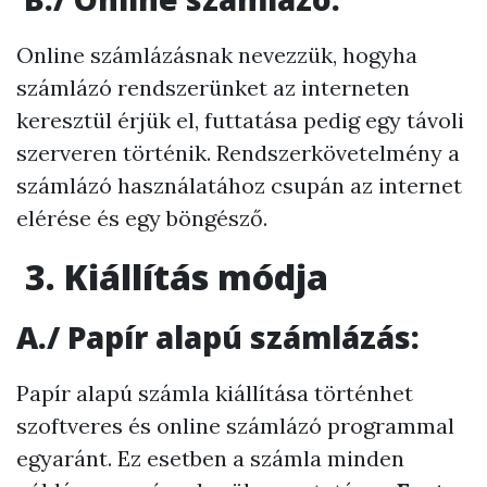
Online számlázásnak nevezzük, hogyha
számlázó rendszerünket az interneten
keresztül érjük el, futtatása pedig egy távoli
szerveren történik. Rendszerkövetelmény a
számlázó használatához csupán az internet
elérése és egy böngésző.
3. Kiállítás módja
A./
Papír alapú számlázás
:
Papír alapú számla kiállítása történhet
szoftveres és online számlázó programmal
egyaránt. Ez esetben a számla minden