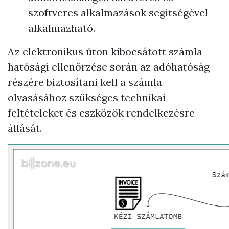
szoftveres alkalmazások segítségével
alkalmazható.
Az elektronikus úton kibocsátott számla
hatósági ellenőrzése során az adóhatóság
részére biztosítani kell a számla
olvasásához szükséges technikai
feltételeket és eszközök rendelkezésre
állását.