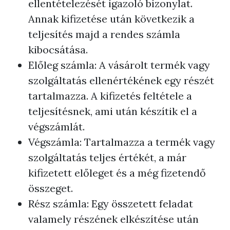
ellentételezését igazoló bizonylat.
Annak kifizetése után következik a
teljesítés majd a rendes számla
kibocsátása.
Előleg számla: A vásárolt termék vagy
szolgáltatás ellenértékének egy részét
tartalmazza. A kifizetés feltétele a
teljesítésnek, ami után készítik el a
végszámlát.
Végszámla: Tartalmazza a termék vagy
szolgáltatás teljes értékét, a már
kifizetett előleget és a még fizetendő
összeget.
Rész számla: Egy összetett feladat
valamely részének elkészítése után