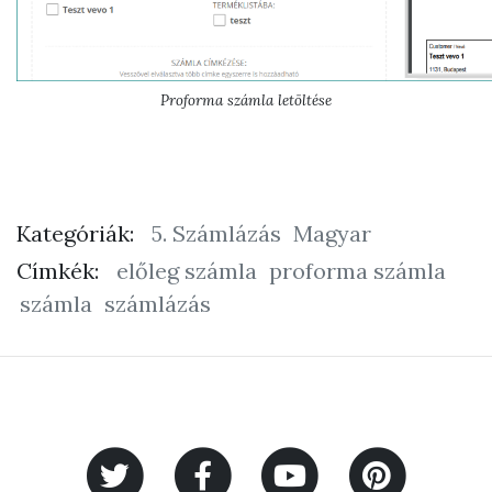
Proforma számla letöltése
Kategóriák:
5. Számlázás
Magyar
Címkék:
előleg számla
proforma számla
számla
számlázás