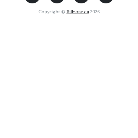
Copyright ©
Billzone.eu
2026